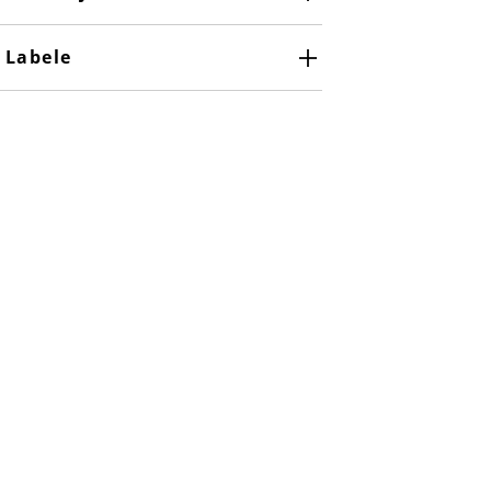
Labele