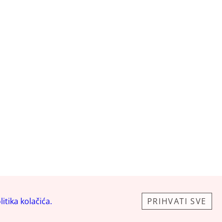
litika kolačića.
PRIHVATI SVE