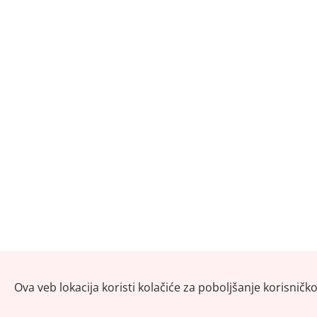
Ova veb lokacija koristi kolačiće za poboljšanje korisničk