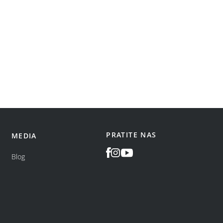
PRATITE NAS
MEDIA
Blog