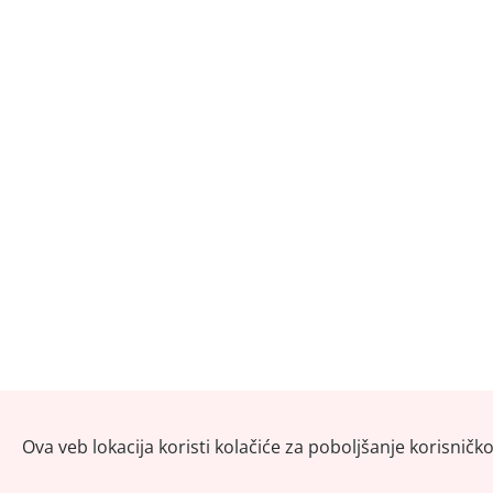
Ova veb lokacija koristi kolačiće za poboljšanje korisničk