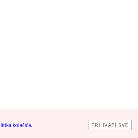
litika kolačića.
PRIHVATI SVE