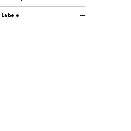
Labele