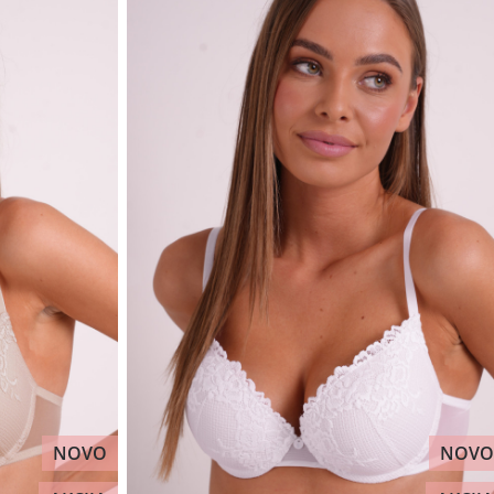
NOVO
NOVO