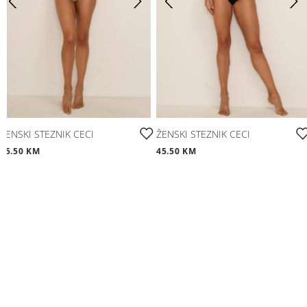
ŽENSKI STEZNIK CECI
ŽENSKI STEZNIK CECI
45.50 KM
45.50 KM