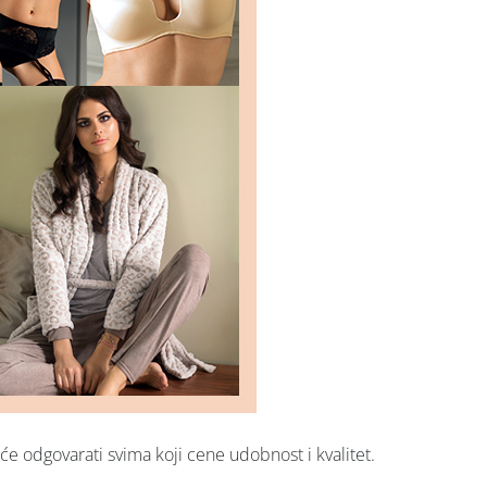
 će odgovarati svima koji cene udobnost i kvalitet.