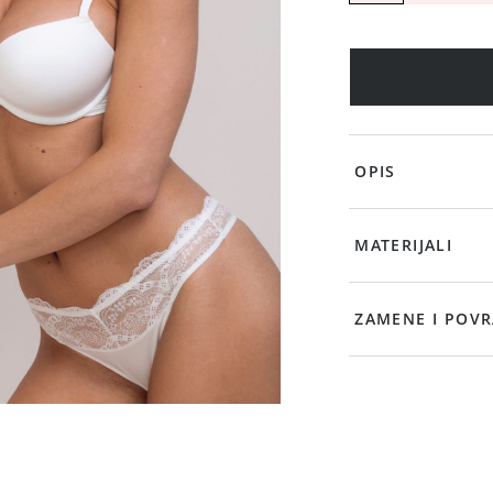
OPIS
MATERIJALI
ZAMENE I POVR