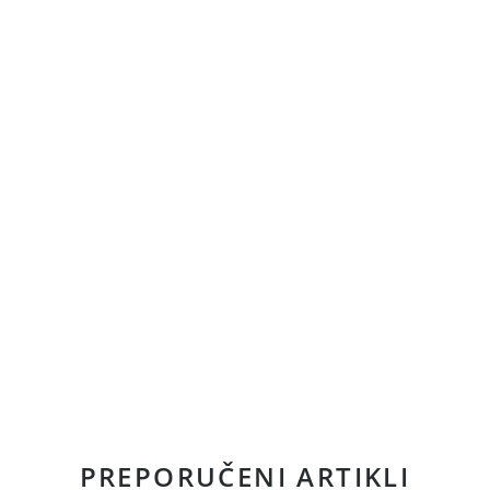
PREPORUČENI ARTIKLI