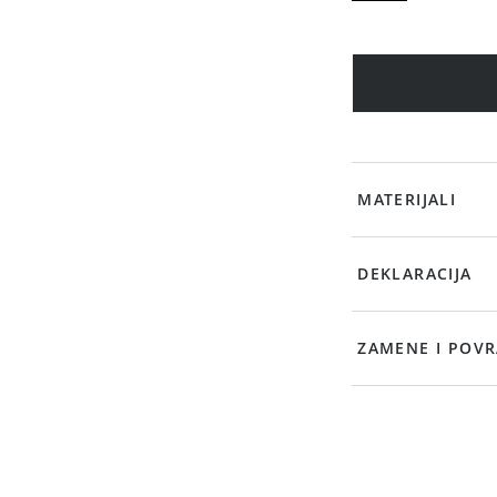
MATERIJALI
DEKLARACIJA
ZAMENE I POVR