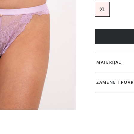
XL
MATERIJALI
ZAMENE I POVR