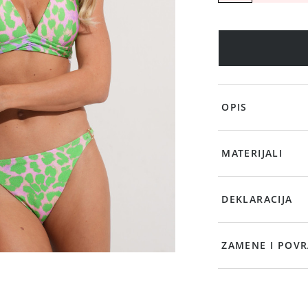
OPIS
MATERIJALI
DEKLARACIJA
ZAMENE I POVR