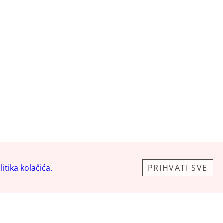
litika kolačića.
PRIHVATI SVE