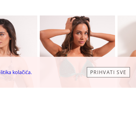
litika kolačića.
PRIHVATI SVE