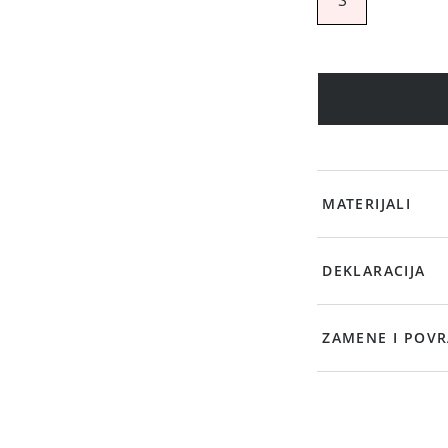
MATERIJALI
DEKLARACIJA
ZAMENE I POVR