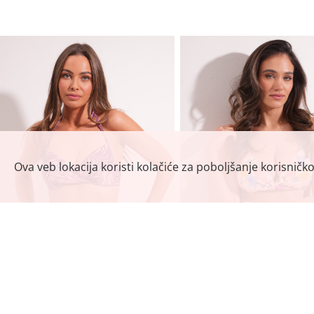
Ova veb lokacija koristi kolačiće za poboljšanje korisničk