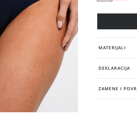
MATERIJALI
DEKLARACIJA
ZAMENE I POVR