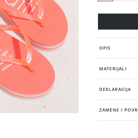
OPIS
MATERIJALI
DEKLARACIJA
ZAMENE I POVR