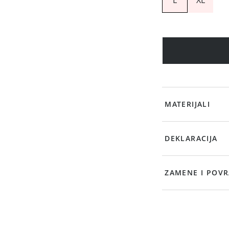
MATERIJALI
DEKLARACIJA
ZAMENE I POVR