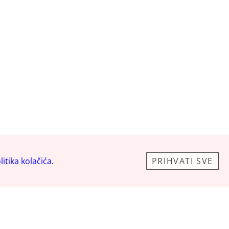
litika kolačića.
PRIHVATI SVE