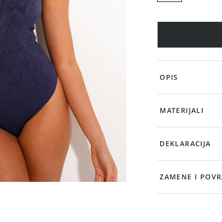
OPIS
MATERIJALI
DEKLARACIJA
ZAMENE I POVR